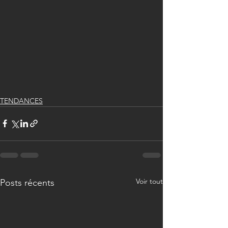
TENDANCES
Voir tout
Posts récents