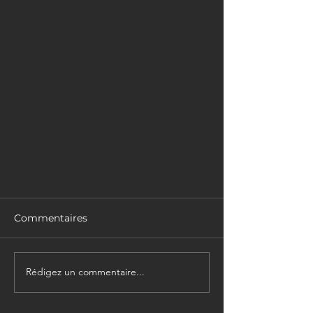
Commentaires
Ultraviolet
Rédigez un commentaire...