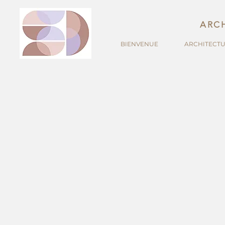
ARCH
BIENVENUE
ARCHITECTU