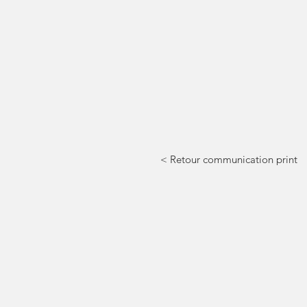
< Retour communication print