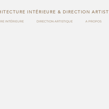
ITECTURE INTÉRIEURE & DIRECTION ARTIS
RE INTÉRIEURE
DIRECTION ARTISTIQUE
A PROPOS