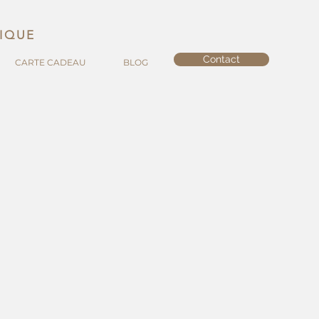
TIQUE
Contact
CARTE CADEAU
BLOG