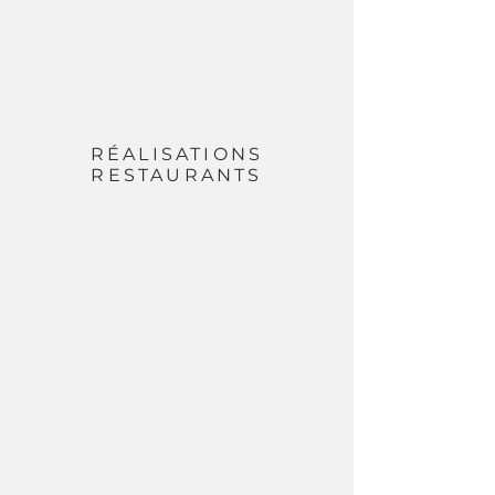
RÉALISATIONS
RESTAURANTS