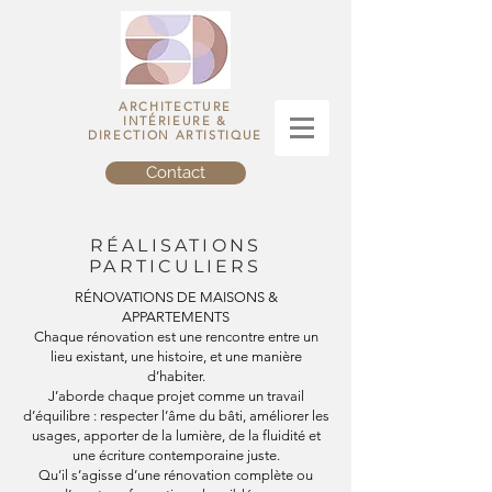
ARCHITECTURE
INTÉRIEURE &
DIRECTION ARTISTIQUE
Contact
RÉALISATIONS
PARTICULIERS
RÉNOVATIONS DE MAISONS &
APPARTEMENTS
Chaque rénovation est une rencontre entre un
lieu existant, une histoire, et une manière
d’habiter.
J’aborde chaque projet comme un travail
d’équilibre : respecter l’âme du bâti, améliorer les
usages, apporter de la lumière, de la fluidité et
une écriture contemporaine juste.
Qu’il s’agisse d’une rénovation complète ou