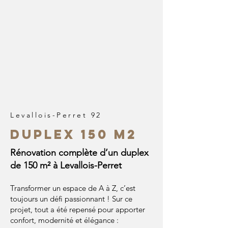
Levallois-Perret 92
Duplex 150 m2
Rénovation complète d’un duplex
de 150 m² à Levallois-Perret
Transformer un espace de A à Z, c’est
toujours un défi passionnant ! Sur ce
projet, tout a été repensé pour apporter
confort, modernité et élégance :