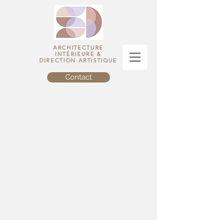
ARCHITECTURE
INTÉRIEURE &
DIRECTION ARTISTIQUE
Contact