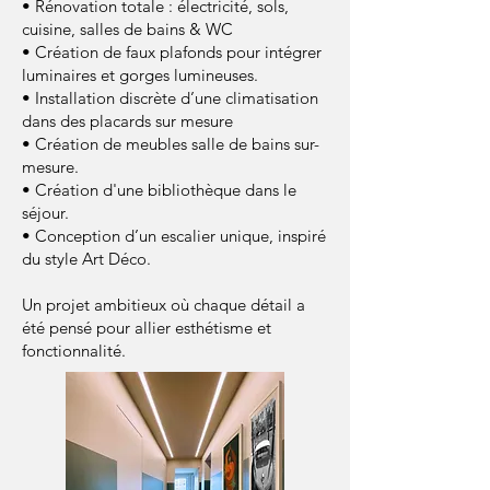
• Rénovation totale : électricité, sols,
cuisine, salles de bains & WC
• Création de faux plafonds pour intégrer
luminaires et gorges lumineuses.
• Installation discrète d’une climatisation
dans des placards sur mesure
• Création de meubles salle de bains sur-
mesure.
• Création d'une bibliothèque dans le
séjour.
• Conception d’un escalier unique, inspiré
du style Art Déco.
Un projet ambitieux où chaque détail a
été pensé pour allier esthétisme et
fonctionnalité.